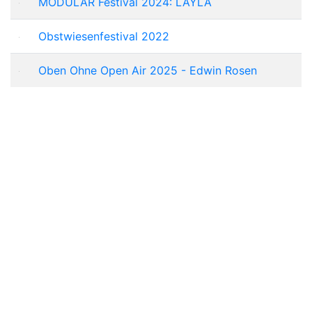
MODULAR Festival 2024: LAYLA
Obstwiesenfestival 2022
Oben Ohne Open Air 2025 - Edwin Rosen