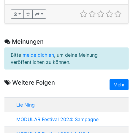
Meinungen
Bitte
melde dich an
, um deine Meinung
veröffentlichen zu können.
Weitere Folgen
Mehr
Lie Ning
MODULAR Festival 2024: Sampagne