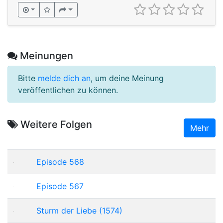
Meinungen
Bitte
melde dich an
, um deine Meinung
veröffentlichen zu können.
Weitere Folgen
Mehr
Episode 568
Episode 567
Sturm der Liebe (1574)