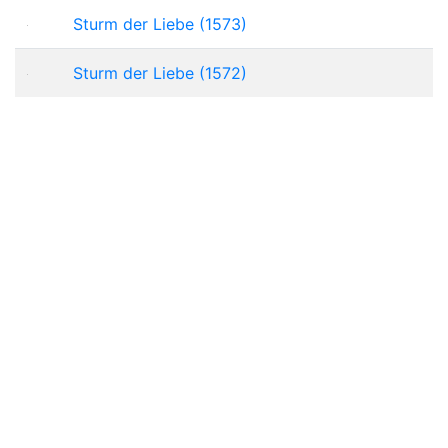
Sturm der Liebe (1573)
Sturm der Liebe (1572)