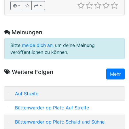
Meinungen
Bitte
melde dich an
, um deine Meinung
veröffentlichen zu können.
Weitere Folgen
Mehr
Auf Streife
Büttenwarder op Platt: Auf Streife
Büttenwarder op Platt: Schuld und Sühne