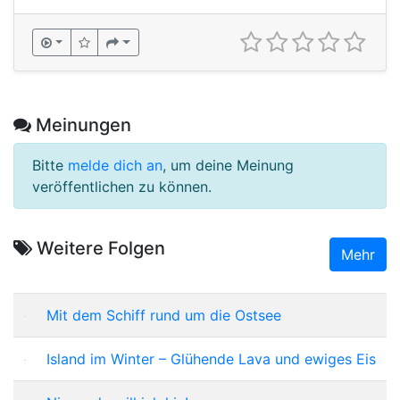
Meinungen
Bitte
melde dich an
, um deine Meinung
veröffentlichen zu können.
Weitere Folgen
Mehr
Mit dem Schiff rund um die Ostsee
Island im Winter – Glühende Lava und ewiges Eis