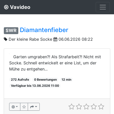
Vavideo
Diamantenfieber
SWR
Der kleine Rabe Socke
06.06.2026 08:22
Garten umgraben?! Als Strafarbeit?! Nicht mit
Socke. Schnell entwickelt er eine List, um der
Mühe zu entgehen...
272 Aufrufe
0 Bewertungen
12 min
Verfügbar bis 13.06.2026 11:00