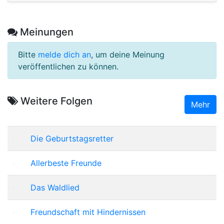
Meinungen
Bitte
melde dich an
, um deine Meinung
veröffentlichen zu können.
Weitere Folgen
Mehr
Die Geburtstagsretter
Allerbeste Freunde
Das Waldlied
Freundschaft mit Hindernissen