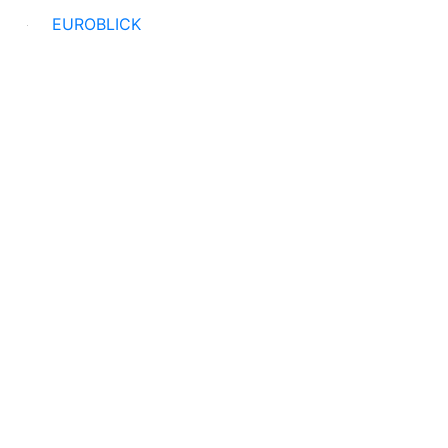
EUROBLICK