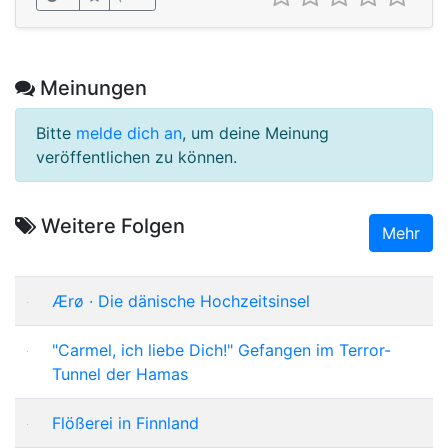
Meinungen
Bitte
melde dich an
, um deine Meinung
veröffentlichen zu können.
Weitere Folgen
Mehr
Ærø · Die dänische Hochzeitsinsel
"Carmel, ich liebe Dich!" Gefangen im Terror-
Tunnel der Hamas
Flößerei in Finnland