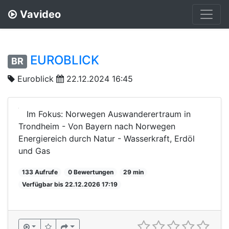
Vavideo
EUROBLICK
BR
Euroblick
22.12.2024 16:45
Im Fokus: Norwegen Auswanderertraum in
Trondheim - Von Bayern nach Norwegen
Energiereich durch Natur - Wasserkraft, Erdöl
und Gas
133 Aufrufe
0 Bewertungen
29 min
Verfügbar bis 22.12.2026 17:19