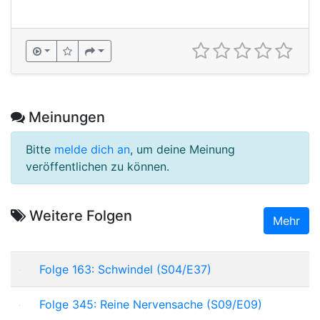
Meinungen
Bitte
melde dich an
, um deine Meinung
veröffentlichen zu können.
Weitere Folgen
Mehr
Folge 163: Schwindel (S04/E37)
Folge 345: Reine Nervensache (S09/E09)