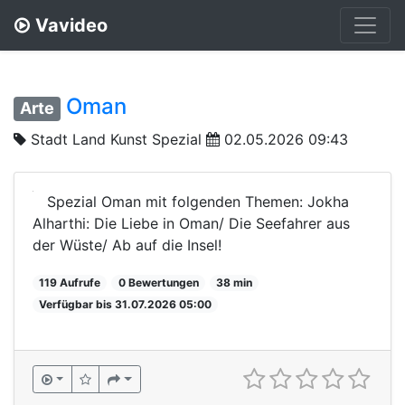
Vavideo
Oman
Arte
Stadt Land Kunst Spezial
02.05.2026 09:43
Spezial Oman mit folgenden Themen: Jokha
Alharthi: Die Liebe in Oman/ Die Seefahrer aus
der Wüste/ Ab auf die Insel!
119 Aufrufe
0 Bewertungen
38 min
Verfügbar bis 31.07.2026 05:00