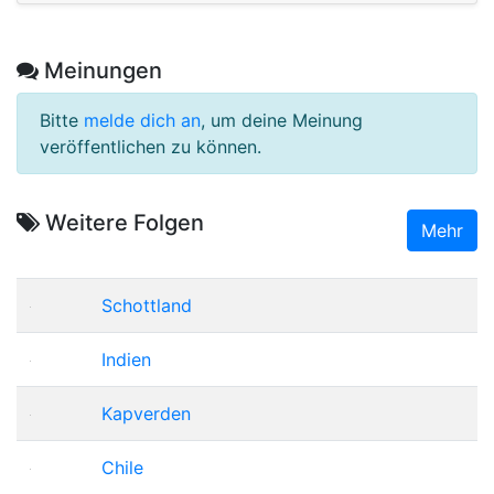
Meinungen
Bitte
melde dich an
, um deine Meinung
veröffentlichen zu können.
Weitere Folgen
Mehr
Schottland
Indien
Kapverden
Chile