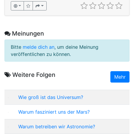
Meinungen
Bitte
melde dich an
, um deine Meinung
veröffentlichen zu können.
Weitere Folgen
Mehr
Wie groß ist das Universum?
Warum fasziniert uns der Mars?
Warum betreiben wir Astronomie?