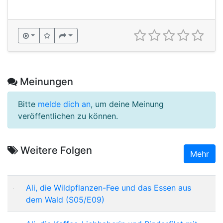
Meinungen
Bitte
melde dich an
, um deine Meinung
veröffentlichen zu können.
Weitere Folgen
Mehr
Ali, die Wildpflanzen-Fee und das Essen aus
dem Wald (S05/E09)