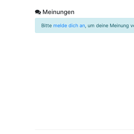
Meinungen
Bitte
melde dich an
, um deine Meinung v