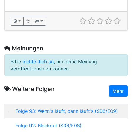
Meinungen
Bitte
melde dich an
, um deine Meinung
veröffentlichen zu können.
Weitere Folgen
Mehr
Folge 93: Wenn's läuft, dann läuft's (S06/E09)
Folge 92: Blackout (S06/E08)