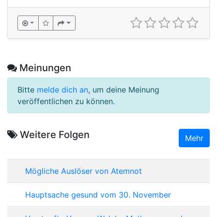
Meinungen
Bitte
melde dich an
, um deine Meinung
veröffentlichen zu können.
Weitere Folgen
Mehr
Mögliche Auslöser von Atemnot
Hauptsache gesund vom 30. November