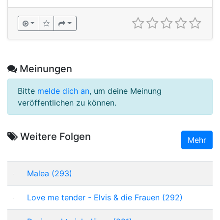
Meinungen
Bitte
melde dich an
, um deine Meinung
veröffentlichen zu können.
Weitere Folgen
Mehr
Malea (293)
Love me tender - Elvis & die Frauen (292)