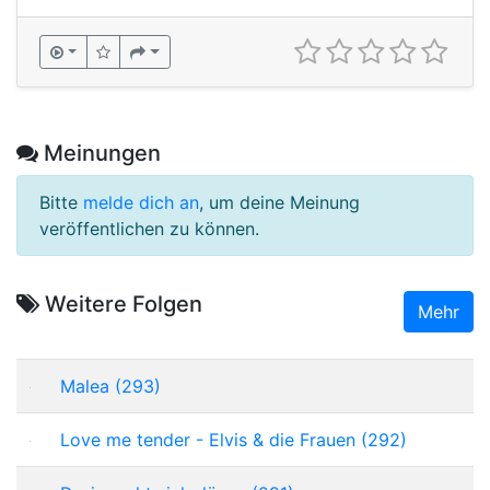
Meinungen
Bitte
melde dich an
, um deine Meinung
veröffentlichen zu können.
Weitere Folgen
Mehr
Malea (293)
Love me tender - Elvis & die Frauen (292)