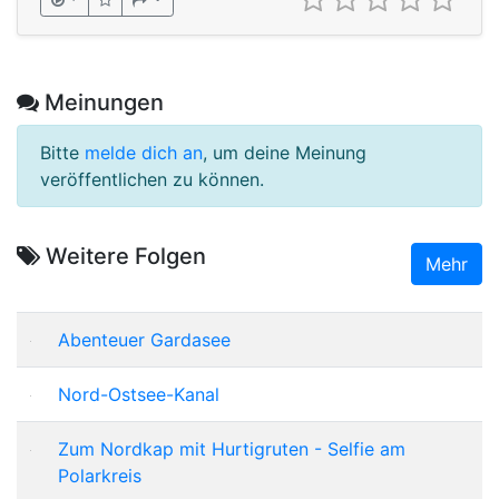
Meinungen
Bitte
melde dich an
, um deine Meinung
veröffentlichen zu können.
Weitere Folgen
Mehr
Abenteuer Gardasee
Nord-Ostsee-Kanal
Zum Nordkap mit Hurtigruten - Selfie am
Polarkreis