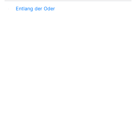
Entlang der Oder