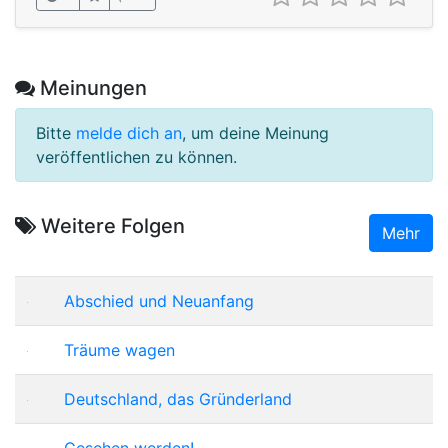
Meinungen
Bitte
melde dich an
, um deine Meinung
veröffentlichen zu können.
Weitere Folgen
Mehr
Abschied und Neuanfang
Träume wagen
Deutschland, das Gründerland
Gesehen werden!