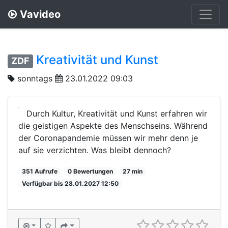
Vavideo
Kreativität und Kunst
ZDF
sonntags
23.01.2022 09:03
Durch Kultur, Kreativität und Kunst erfahren wir
die geistigen Aspekte des Menschseins. Während
der Coronapandemie müssen wir mehr denn je
auf sie verzichten. Was bleibt dennoch?
351 Aufrufe
0 Bewertungen
27 min
Verfügbar bis 28.01.2027 12:50