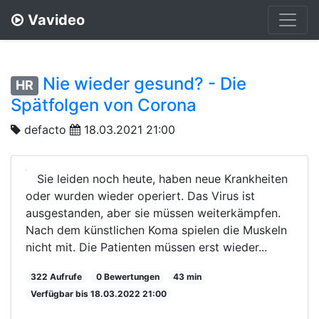
Vavideo
Nie wieder gesund? - Die
HR
Spätfolgen von Corona
defacto
18.03.2021 21:00
Sie leiden noch heute, haben neue Krankheiten
oder wurden wieder operiert. Das Virus ist
ausgestanden, aber sie müssen weiterkämpfen.
Nach dem künstlichen Koma spielen die Muskeln
nicht mit. Die Patienten müssen erst wieder...
322 Aufrufe
0 Bewertungen
43 min
Verfügbar bis 18.03.2022 21:00