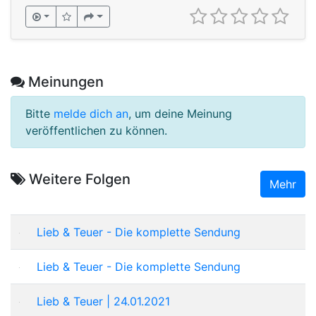
Meinungen
Bitte
melde dich an
, um deine Meinung
veröffentlichen zu können.
Weitere Folgen
Mehr
Lieb & Teuer - Die komplette Sendung
Lieb & Teuer - Die komplette Sendung
Lieb & Teuer | 24.01.2021