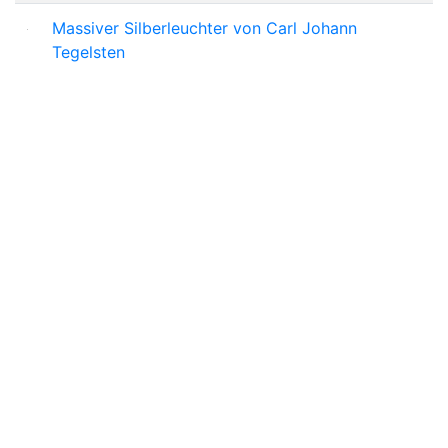
Massiver Silberleuchter von Carl Johann
Tegelsten