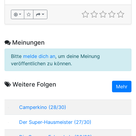
Meinungen
Bitte
melde dich an
, um deine Meinung
veröffentlichen zu können.
Weitere Folgen
Mehr
Camperkino (28/30)
Der Super-Hausmeister (27/30)