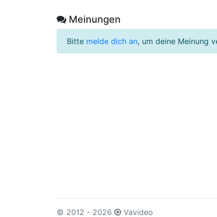
Meinungen
Bitte
melde dich an
, um deine Meinung v
© 2012 - 2026
Vavideo