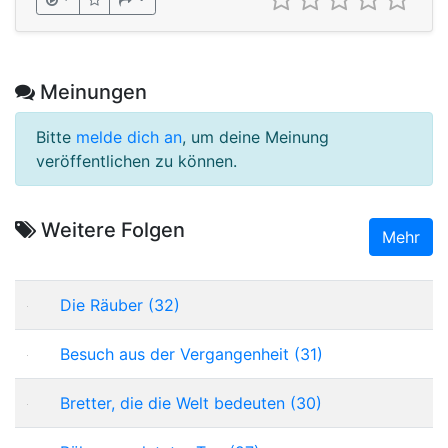
Meinungen
Bitte
melde dich an
, um deine Meinung
veröffentlichen zu können.
Weitere Folgen
Mehr
Die Räuber (32)
Besuch aus der Vergangenheit (31)
Bretter, die die Welt bedeuten (30)