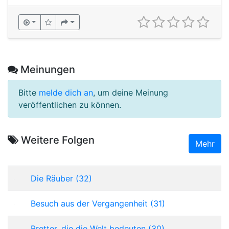
Meinungen
Bitte
melde dich an
, um deine Meinung
veröffentlichen zu können.
Weitere Folgen
Mehr
Die Räuber (32)
Besuch aus der Vergangenheit (31)
Bretter, die die Welt bedeuten (30)