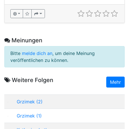
Meinungen
Bitte
melde dich an
, um deine Meinung
veröffentlichen zu können.
Weitere Folgen
Mehr
Grzimek (2)
Grzimek (1)