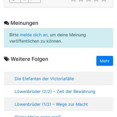
Meinungen
Bitte
melde dich an
, um deine Meinung
veröffentlichen zu können.
Weitere Folgen
Mehr
Die Elefanten der Victoriafälle
Löwenbrüder (2/2) – Zeit der Bewährung
Löwenbrüder (1/2) – Wege zur Macht
Kleine Meise ganz groß