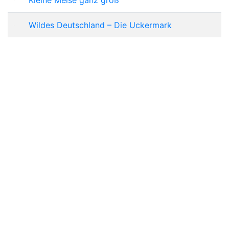
Wildes Deutschland – Die Uckermark