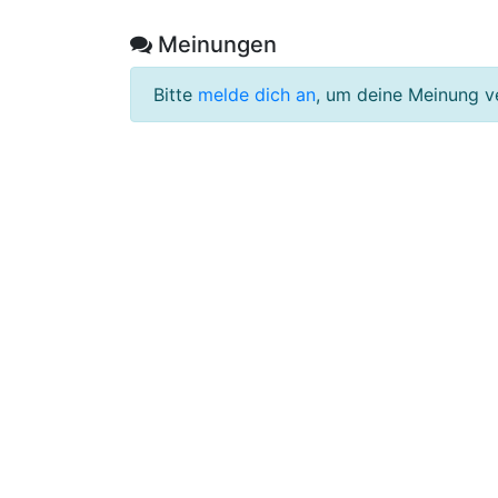
Meinungen
Bitte
melde dich an
, um deine Meinung v