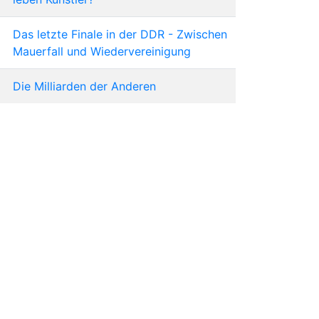
Das letzte Finale in der DDR - Zwischen
Mauerfall und Wiedervereinigung
Die Milliarden der Anderen