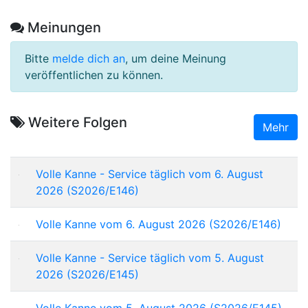
Meinungen
Bitte
melde dich an
, um deine Meinung
veröffentlichen zu können.
Weitere Folgen
Mehr
Volle Kanne - Service täglich vom 6. August
2026 (S2026/E146)
Volle Kanne vom 6. August 2026 (S2026/E146)
Volle Kanne - Service täglich vom 5. August
2026 (S2026/E145)
Volle Kanne vom 5. August 2026 (S2026/E145)