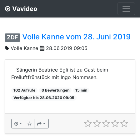
Vavideo
Volle Kanne vom 28. Juni 2019
ZDF
Volle Kanne
28.06.2019 09:05
Sängerin Beatrice Egli ist zu Gast beim
Freiluftfrühstück mit Ingo Nommsen.
102 Aufrufe
0 Bewertungen
15 min
Verfügbar bis 28.06.2020 09:05