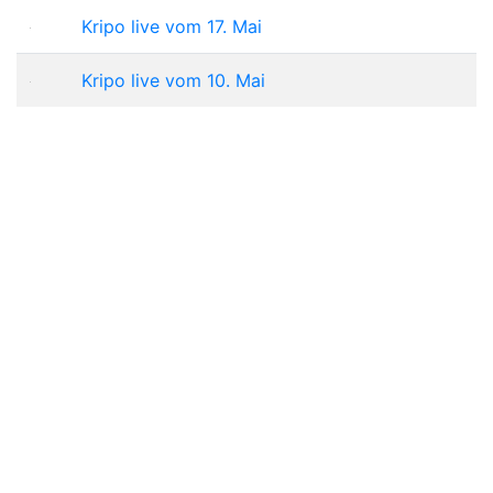
Kripo live vom 17. Mai
Kripo live vom 10. Mai