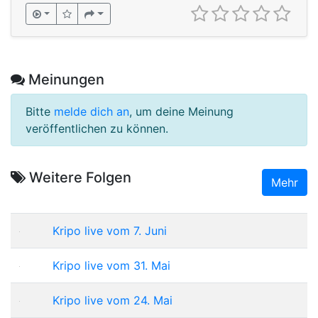
Meinungen
Bitte
melde dich an
, um deine Meinung
veröffentlichen zu können.
Weitere Folgen
Mehr
Kripo live vom 7. Juni
Kripo live vom 31. Mai
Kripo live vom 24. Mai