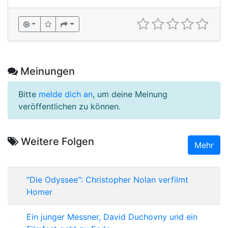
Meinungen
Bitte
melde dich an
, um deine Meinung
veröffentlichen zu können.
Weitere Folgen
Mehr
"Die Odyssee": Christopher Nolan verfilmt
Homer
Ein junger Messner, David Duchovny und ein