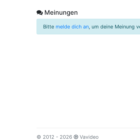
Meinungen
Bitte
melde dich an
, um deine Meinung v
© 2012 - 2026
Vavideo