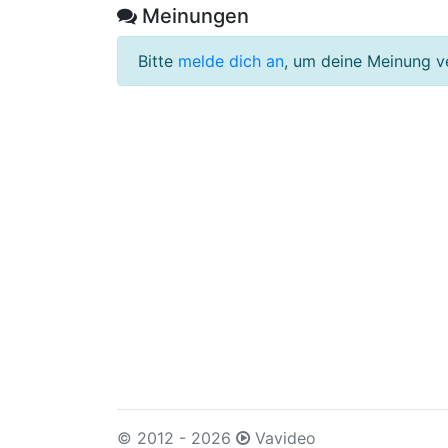
Meinungen
Bitte
melde dich an
, um deine Meinung v
© 2012 - 2026
Vavideo