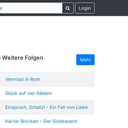
Login
Weitere Folgen
Mehr
Vermisst in Rom
Glück auf vier Rädern
Einspruch, Schatz! - Ein Fall von Liebe
Harter Brocken – Der Goldrausch