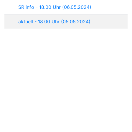
SR info - 18.00 Uhr (06.05.2024)
aktuell - 18.00 Uhr (05.05.2024)