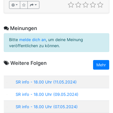
Meinungen
Bitte
melde dich an
, um deine Meinung
veröffentlichen zu können.
Weitere Folgen
Mehr
SR info - 18.00 Uhr (11.05.2024)
SR info - 18.00 Uhr (09.05.2024)
SR info - 18.00 Uhr (07.05.2024)