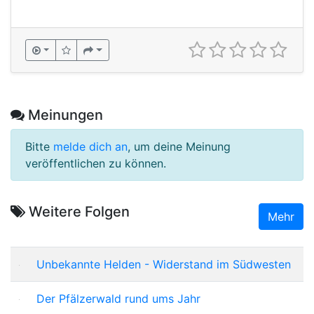
Meinungen
Bitte
melde dich an
, um deine Meinung
veröffentlichen zu können.
Weitere Folgen
Mehr
Unbekannte Helden - Widerstand im Südwesten
Der Pfälzerwald rund ums Jahr