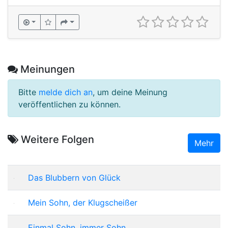
Meinungen
Bitte
melde dich an
, um deine Meinung
veröffentlichen zu können.
Weitere Folgen
Mehr
Das Blubbern von Glück
Mein Sohn, der Klugscheißer
Einmal Sohn, immer Sohn