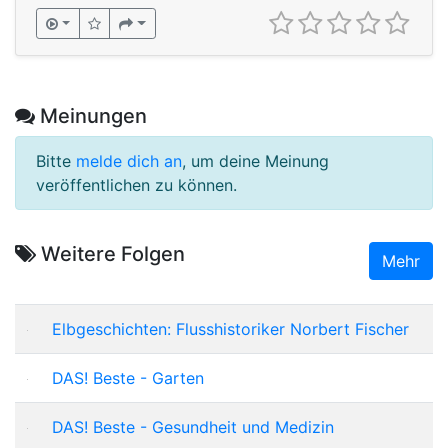
Meinungen
Bitte
melde dich an
, um deine Meinung
veröffentlichen zu können.
Weitere Folgen
Mehr
Elbgeschichten: Flusshistoriker Norbert Fischer
DAS! Beste - Garten
DAS! Beste - Gesundheit und Medizin