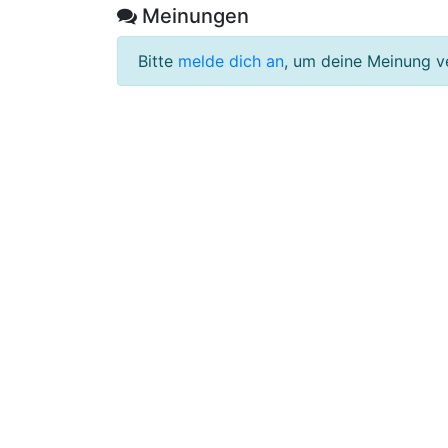
Meinungen
Bitte
melde dich an
, um deine Meinung v