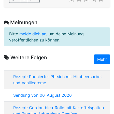
Meinungen
Bitte
melde dich an
, um deine Meinung
veröffentlichen zu können.
Weitere Folgen
Mehr
Rezept: Pochierter Pfirsich mit Himbeersorbet
und Vanillecreme
Sendung von 06. August 2026
Rezept: Cordon bleu-Rolle mit Kartoffelspalten
und Paprika-Auberginen-Gemüse