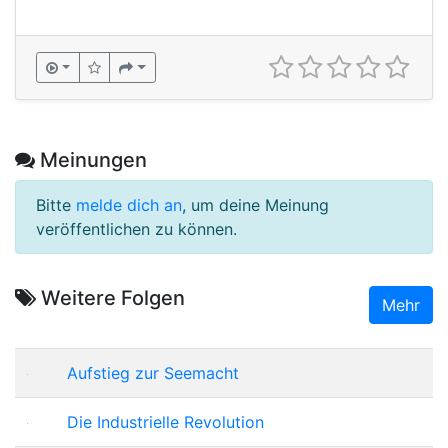
Meinungen
Bitte
melde dich an
, um deine Meinung
veröffentlichen zu können.
Weitere Folgen
Mehr
Aufstieg zur Seemacht
Die Industrielle Revolution