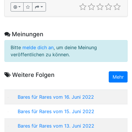
Meinungen
Bitte
melde dich an
, um deine Meinung
veröffentlichen zu können.
Weitere Folgen
Mehr
Bares für Rares vom 16. Juni 2022
Bares für Rares vom 15. Juni 2022
Bares für Rares vom 13. Juni 2022