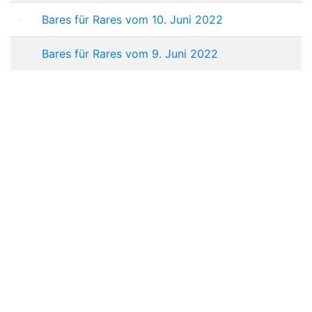
Bares für Rares vom 10. Juni 2022
Bares für Rares vom 9. Juni 2022