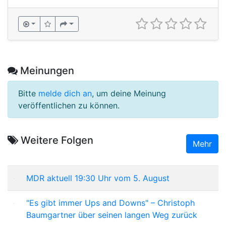
Meinungen
Bitte
melde dich an
, um deine Meinung
veröffentlichen zu können.
Weitere Folgen
Mehr
MDR aktuell 19:30 Uhr vom 5. August
"Es gibt immer Ups and Downs" – Christoph
Baumgartner über seinen langen Weg zurück