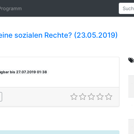
Programm
eine sozialen Rechte? (23.05.2019)
ügbar bis 27.07.2019 01:38