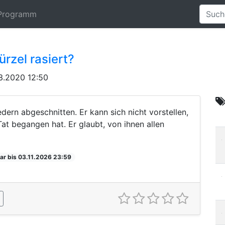
Programm
rzel rasiert?
3.2020 12:50
ern abgeschnitten. Er kann sich nicht vorstellen,
at begangen hat. Er glaubt, von ihnen allen
ar bis 03.11.2026 23:59