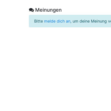
Meinungen
Bitte
melde dich an
, um deine Meinung v