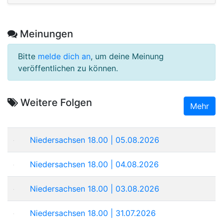
Meinungen
Bitte
melde dich an
, um deine Meinung
veröffentlichen zu können.
Weitere Folgen
Mehr
Niedersachsen 18.00 | 05.08.2026
Niedersachsen 18.00 | 04.08.2026
Niedersachsen 18.00 | 03.08.2026
Niedersachsen 18.00 | 31.07.2026