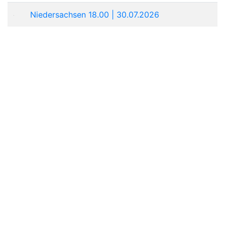
Niedersachsen 18.00 | 30.07.2026