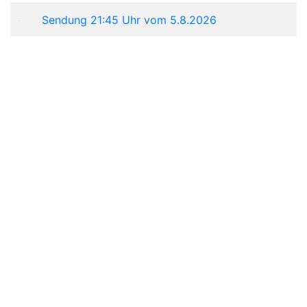
Sendung 21:45 Uhr vom 5.8.2026