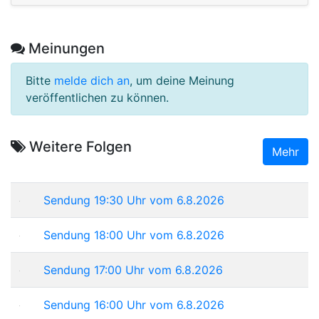
Meinungen
Bitte
melde dich an
, um deine Meinung
veröffentlichen zu können.
Weitere Folgen
Mehr
Sendung 19:30 Uhr vom 6.8.2026
Sendung 18:00 Uhr vom 6.8.2026
Sendung 17:00 Uhr vom 6.8.2026
Sendung 16:00 Uhr vom 6.8.2026