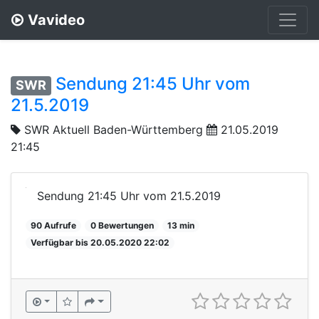
Vavideo
Sendung 21:45 Uhr vom
SWR
21.5.2019
SWR Aktuell Baden-Württemberg
21.05.2019
21:45
Sendung 21:45 Uhr vom 21.5.2019
90 Aufrufe
0 Bewertungen
13 min
Verfügbar bis 20.05.2020 22:02