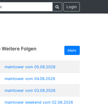
Login
Weitere Folgen
Mehr
maintower vom 05.08.2026
maintower vom 04.08.2026
maintower vom 03.08.2026
maintower weekend vom 02.08.2026