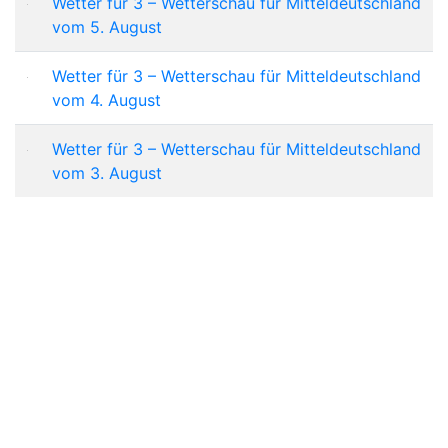
Wetter für 3 – Wetterschau für Mitteldeutschland
vom 5. August
Wetter für 3 – Wetterschau für Mitteldeutschland
vom 4. August
Wetter für 3 – Wetterschau für Mitteldeutschland
vom 3. August