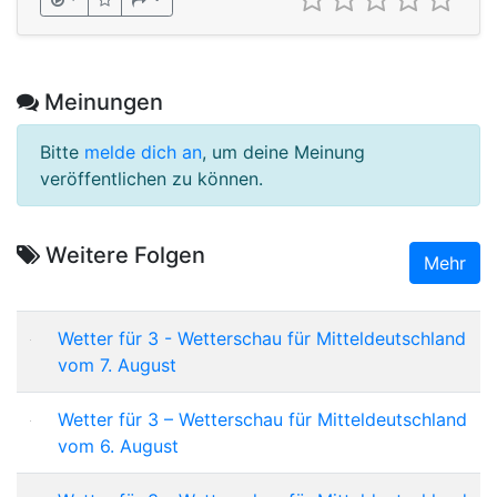
Meinungen
Bitte
melde dich an
, um deine Meinung
veröffentlichen zu können.
Weitere Folgen
Mehr
Wetter für 3 - Wetterschau für Mitteldeutschland
vom 7. August
Wetter für 3 – Wetterschau für Mitteldeutschland
vom 6. August