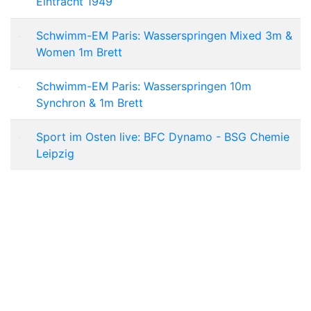
Eintracht 1949
Schwimm-EM Paris: Wasserspringen Mixed 3m &
Women 1m Brett
Schwimm-EM Paris: Wasserspringen 10m
Synchron & 1m Brett
Sport im Osten live: BFC Dynamo - BSG Chemie
Leipzig