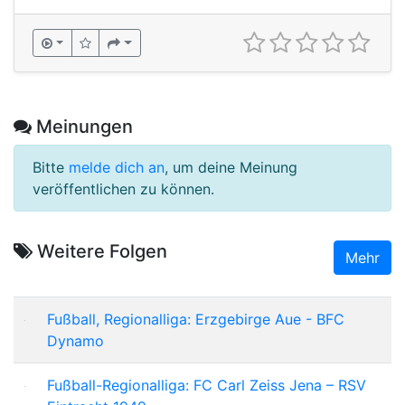
Meinungen
Bitte
melde dich an
, um deine Meinung
veröffentlichen zu können.
Weitere Folgen
Mehr
Fußball, Regionalliga: Erzgebirge Aue - BFC
Dynamo
Fußball-Regionalliga: FC Carl Zeiss Jena – RSV