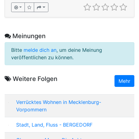
Meinungen
Bitte
melde dich an
, um deine Meinung
veröffentlichen zu können.
Weitere Folgen
Mehr
Verrücktes Wohnen in Mecklenburg-
Vorpommern
Stadt, Land, Fluss - BERGEDORF