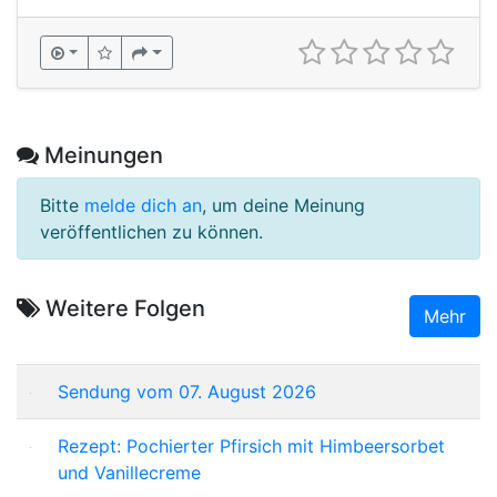
Meinungen
Bitte
melde dich an
, um deine Meinung
veröffentlichen zu können.
Weitere Folgen
Mehr
Sendung vom 07. August 2026
Rezept: Pochierter Pfirsich mit Himbeersorbet
und Vanillecreme