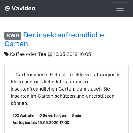
Vavideo
Der insektenfreundliche
SWR
Garten
Kaffee oder Tee
16.05.2019 16:05
Gartenexperte Helmut Tränkle verrät originelle
Ideen und nützliche Infos für einen
insektenfreundlichen Garten, damit auch Sie
Insekten im Garten schützen und unterstützen
können.
152 Aufrufe
0 Bewertungen
8 min
Verfügbar bis 15.05.2020 17:00