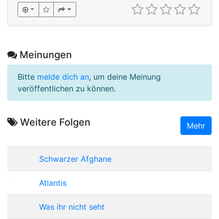
Meinungen
Bitte
melde dich an
, um deine Meinung
veröffentlichen zu können.
Weitere Folgen
Mehr
Schwarzer Afghane
Atlantis
Was ihr nicht seht