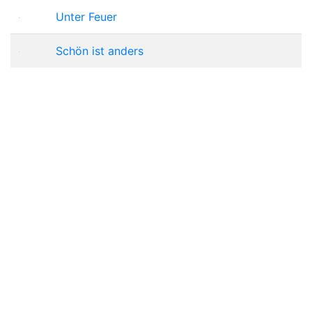
Unter Feuer
Schön ist anders